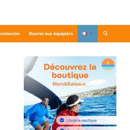
onnexion
Bourse aux équipiers