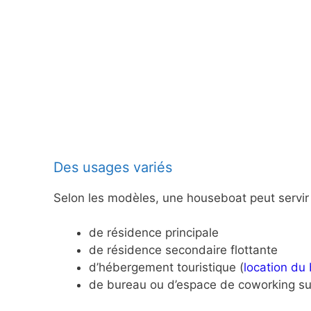
Des usages variés
Selon les modèles, une houseboat peut servir 
de résidence principale
de résidence secondaire flottante
d’hébergement touristique (
location du
de bureau ou d’espace de coworking sur