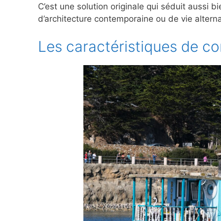
C’est une solution originale qui séduit aussi 
d’architecture contemporaine ou de vie alterna
Les caractéristiques de c