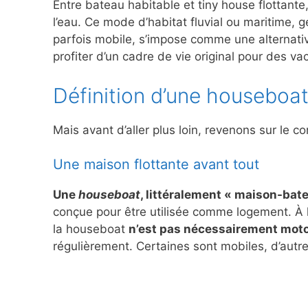
Entre bateau habitable et tiny house flottante
l’eau. Ce mode d’habitat fluvial ou maritime
parfois mobile, s’impose comme une alternati
profiter d’un cadre de vie original pour des va
Définition d’une houseboat
Mais avant d’aller plus loin, revenons sur le
Une maison flottante avant tout
Une
houseboat
, littéralement « maison-bate
conçue pour être utilisée comme logement. À l
la houseboat
n’est pas nécessairement moto
régulièrement. Certaines sont mobiles, d’aut