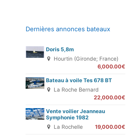
Dernières annonces bateaux
Doris 5,8m
Hourtin (Gironde; France)
6,000.00€
Bateau à voile Tes 678 BT
La Roche Bernard
22,000.00€
Vente voilier Jeanneau
Symphonie 1982
La Rochelle
19,000.00€