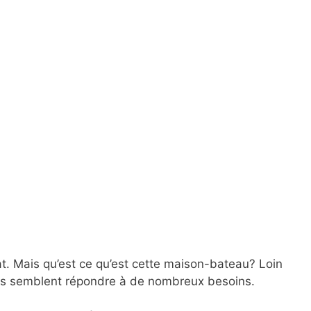
t. Mais qu’est ce qu’est cette maison-bateau? Loin
ats semblent répondre à de nombreux besoins.