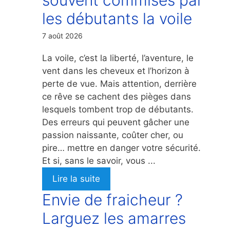
les débutants la voile
7 août 2026
La voile, c’est la liberté, l’aventure, le
vent dans les cheveux et l’horizon à
perte de vue. Mais attention, derrière
ce rêve se cachent des pièges dans
lesquels tombent trop de débutants.
Des erreurs qui peuvent gâcher une
passion naissante, coûter cher, ou
pire… mettre en danger votre sécurité.
Et si, sans le savoir, vous ...
Lire la suite
Envie de fraicheur ?
Larguez les amarres