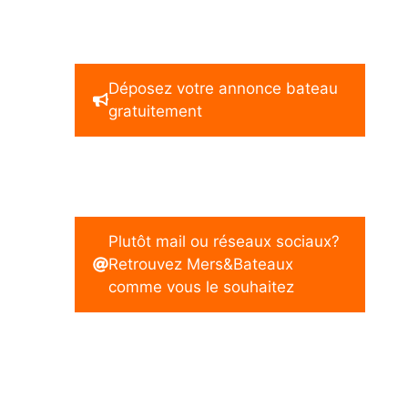
Déposez votre annonce bateau
gratuitement
Plutôt mail ou réseaux sociaux?
Retrouvez Mers&Bateaux
comme vous le souhaitez