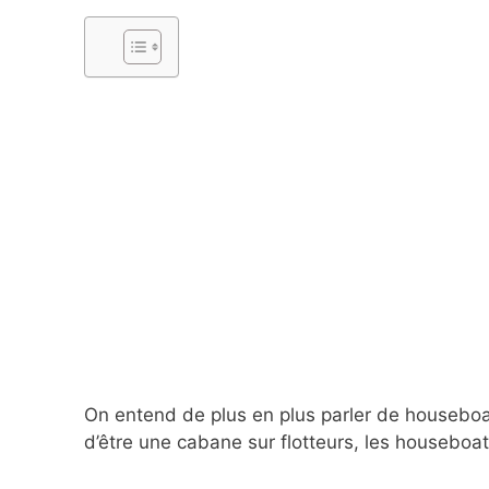
On entend de plus en plus parler de houseboa
d’être une cabane sur flotteurs, les housebo