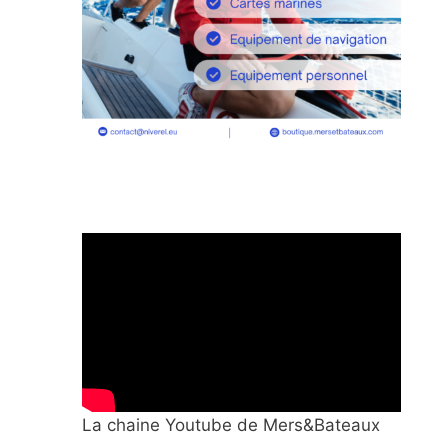
La chaine Youtube de Mers&Bateaux