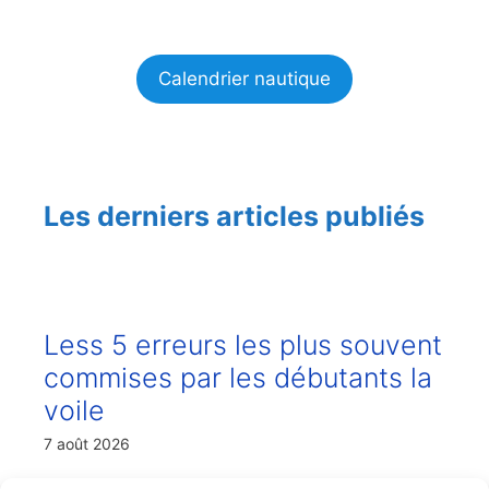
Calendrier nautique
Les derniers articles publiés
Less 5 erreurs les plus souvent
commises par les débutants la
voile
7 août 2026