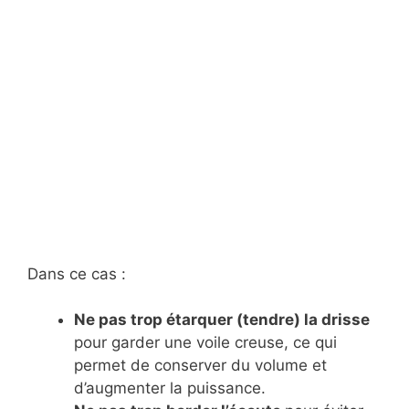
Dans ce cas :
Ne pas trop étarquer (tendre) la drisse
pour garder une voile creuse, ce qui
permet de conserver du volume et
d’augmenter la puissance.