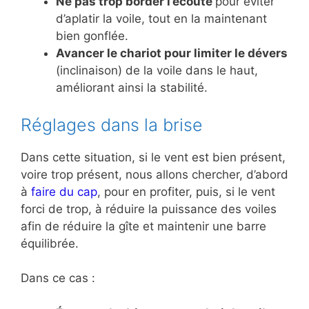
Ne pas trop border l’écoute
pour éviter
d’aplatir la voile, tout en la maintenant
bien gonflée.
Avancer le chariot pour limiter le dévers
(inclinaison) de la voile dans le haut,
améliorant ainsi la stabilité.
Réglages dans la brise
Dans cette situation, si le vent est bien présent,
voire trop présent, nous allons chercher, d’abord
à
faire du cap
, pour en profiter, puis, si le vent
forci de trop, à réduire la puissance des voiles
afin de réduire la gîte et maintenir une barre
équilibrée.
Dans ce cas :