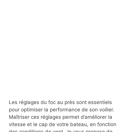
Les réglages du foc au près sont essentiels
pour optimiser la performance de son voilier.
Maîtriser ces réglages permet d’améliorer la
vitesse et le cap de votre bateau, en fonction
des conditions de vent. Je vous propose de