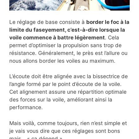
Le réglage de base consiste à
border le foc à la
limite du faseyement, c’est-à-dire lorsque la
voile commence à battre légèrement
. Cela
permet d’optimiser la propulsion sans trop de
résistance. Généralement, le près est l’allure ou
nous allons border les voiles au maximum.
L’écoute doit être alignée avec la bissectrice de
l’angle formé par le point d’écoute de la voile.
Cet alignement assure une répartition optimale
des forces sur la voile, améliorant ainsi la
performance.
Mais voilà, comme toujours, rien n’est simple et
je vais vous dire que ces réglages sont bons
mais… « ca dépend »