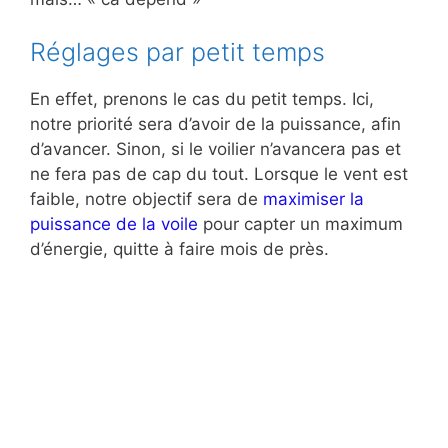
Réglages par petit temps
En effet, prenons le cas du petit temps. Ici,
notre priorité sera d’avoir de la puissance, afin
d’avancer. Sinon, si le voilier n’avancera pas et
ne fera pas de cap du tout. Lorsque le vent est
faible, notre objectif sera de
maximiser la
puissance de la voile
pour capter un maximum
d’énergie, quitte à faire mois de près.