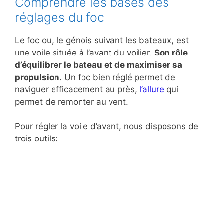
Comprendre les bases des
réglages du foc
Le foc ou, le génois suivant les bateaux, est
une voile située à l’avant du voilier.
Son rôle
d’équilibrer le bateau et de maximiser sa
propulsion
. Un foc bien réglé permet de
naviguer efficacement au près,
l’allure
qui
permet de remonter au vent.
Pour régler la voile d’avant, nous disposons de
trois outils: