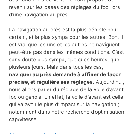
revenir sur les bases des réglages du foc, lors
d’une navigation au près.
La navigation au près est la plus pénible pour
certain, et la plus sympa pour les autres. Bon, il
est vrai que les uns et les autres ne naviguent
peut-être pas dans les mêmes conditions. C’est
sans doute plus sympa, quelques heures, que
plusieurs jours. Mais dans tous les cas,
naviguer au près demande à affiner de façon
précise, et régulière ses réglages
. Aujourd’hui,
nous allons parler du réglage de la voile d’avant,
foc ou génois. En effet, la voile d’avant est celle
qui va avoir le plus d’impact sur la navigation ;
notamment dans notre recherche d’optimisation
cap/vitesse.