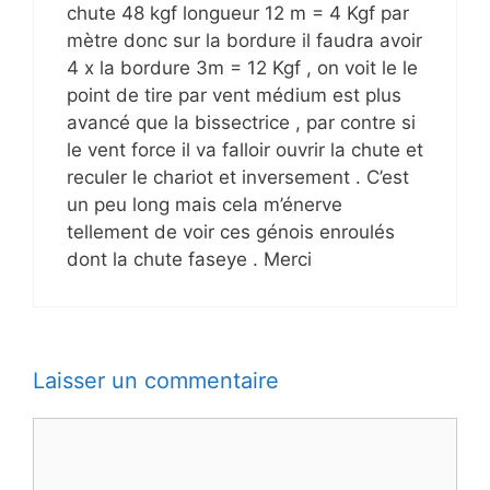
chute 48 kgf longueur 12 m = 4 Kgf par
mètre donc sur la bordure il faudra avoir
4 x la bordure 3m = 12 Kgf , on voit le le
point de tire par vent médium est plus
avancé que la bissectrice , par contre si
le vent force il va falloir ouvrir la chute et
reculer le chariot et inversement . C’est
un peu long mais cela m’énerve
tellement de voir ces génois enroulés
dont la chute faseye . Merci
Laisser un commentaire
Commentaire