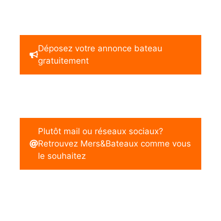
Déposez votre annonce bateau
gratuitement
Plutôt mail ou réseaux sociaux?
Retrouvez Mers&Bateaux comme vous
le souhaitez