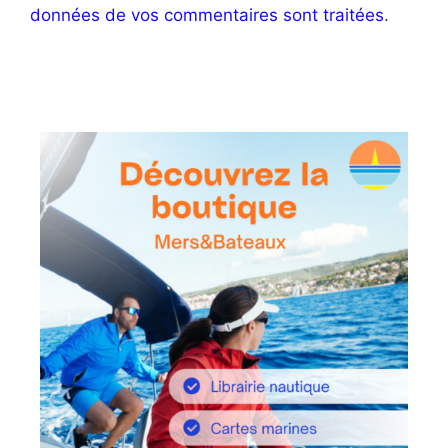
données de vos commentaires sont traitées
.