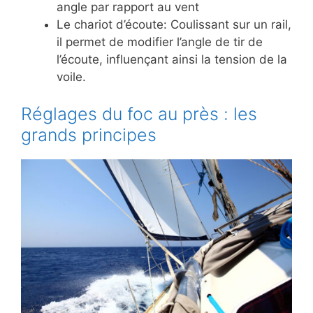
angle par rapport au vent
Le chariot d’écoute: Coulissant sur un rail,
il permet de modifier l’angle de tir de
l’écoute, influençant ainsi la tension de la
voile.
Réglages du foc au près : les
grands principes