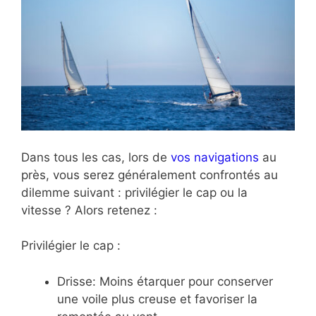
Dans tous les cas, lors de
vos navigations
au
près, vous serez généralement confrontés au
dilemme suivant : privilégier le cap ou la
vitesse ? Alors retenez :
Privilégier le cap :
Drisse: Moins étarquer pour conserver
une voile plus creuse et favoriser la