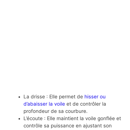
La drisse : Elle permet de
hisser ou
d’abaisser la voile
et de contrôler la
profondeur de sa courbure.
L’écoute : Elle maintient la voile gonflée et
contrôle sa puissance en ajustant son