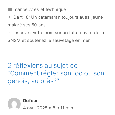
Catégories
manoeuvres et technique
Dart 18: Un catamaran toujours aussi jeune
malgré ses 50 ans
Inscrivez votre nom sur un futur navire de la
SNSM et soutenez le sauvetage en mer
2 réflexions au sujet de
“Comment régler son foc ou son
génois, au près?”
Dufour
4 avril 2025 à 8 h 11 min