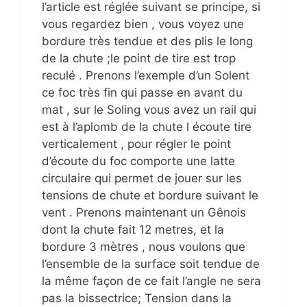
l’article est réglée suivant se principe, si
vous regardez bien , vous voyez une
bordure très tendue et des plis le long
de la chute ;le point de tire est trop
reculé . Prenons l’exemple d’un Solent
ce foc très fin qui passe en avant du
mat , sur le Soling vous avez un rail qui
est à l’aplomb de la chute l écoute tire
verticalement , pour régler le point
d’écoute du foc comporte une latte
circulaire qui permet de jouer sur les
tensions de chute et bordure suivant le
vent . Prenons maintenant un Gênois
dont la chute fait 12 metres, et la
bordure 3 mètres , nous voulons que
l’ensemble de la surface soit tendue de
la même façon de ce fait l’angle ne sera
pas la bissectrice; Tension dans la