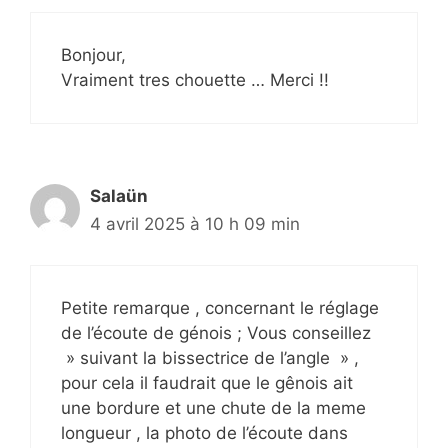
Bonjour,
Vraiment tres chouette … Merci !!
Salaün
4 avril 2025 à 10 h 09 min
Petite remarque , concernant le réglage
de l’écoute de génois ; Vous conseillez
» suivant la bissectrice de l’angle » ,
pour cela il faudrait que le gênois ait
une bordure et une chute de la meme
longueur , la photo de l’écoute dans