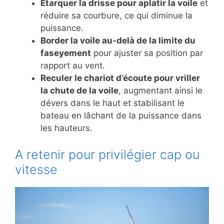
Étarquer la drisse pour aplatir la voile
et
réduire sa courbure, ce qui diminue la
puissance.
Border la voile au-delà de la limite du
faseyement
pour ajuster sa position par
rapport au vent.
Reculer le chariot d’écoute pour vriller
la chute de la voile
, augmentant ainsi le
dévers dans le haut et stabilisant le
bateau en lâchant de la puissance dans
les hauteurs.
A retenir pour privilégier cap ou
vitesse