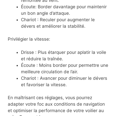
remontée au vent.
Écoute: Border davantage pour maintenir
un bon angle d’attaque.
Chariot : Reculer pour augmenter le
dévers et améliorer la stabilité.
Privilégier la vitesse:
Drisse : Plus étarquer pour aplatir la voile
et réduire la traînée.
Écoute : Moins border pour permettre une
meilleure circulation de l’air.
Chariot : Avancer pour diminuer le dévers
et favoriser la vitesse.
En maîtrisant ces réglages, vous pourrez
adapter votre foc aux conditions de navigation
et optimiser la performance de votre voilier au