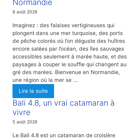
Normandie
6 août 2026
Imaginez : des falaises vertigineuses qui
plongent dans une mer turquoise, des ports
de pêche colorés où l’on déguste des huîtres
encore salées par l’océan, des îles sauvages
accessibles seulement à marée haute, et des
paysages à couper le souffle qui changent au
gré des marées. Bienvenue en Normandie,
une région où la mer se ...
Lire la suite
Bali 4.8, un vrai catamaran à
vivre
5 août 2026
Le Bali 4.8 est un catamaran de croisière