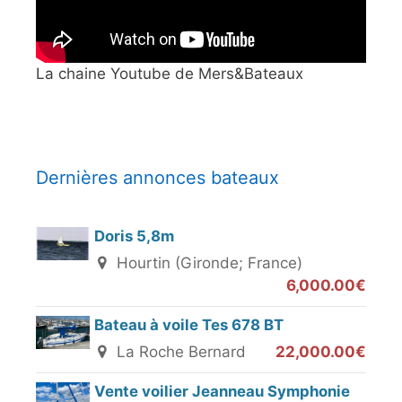
La chaine Youtube de Mers&Bateaux
Dernières annonces bateaux
Doris 5,8m
Hourtin (Gironde; France)
6,000.00€
Bateau à voile Tes 678 BT
La Roche Bernard
22,000.00€
Vente voilier Jeanneau Symphonie