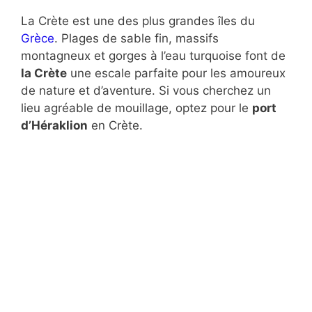
La Crète est une des plus grandes îles du
Grèce
. Plages de sable fin, massifs
montagneux et gorges à l’eau turquoise font de
la Crète
une escale parfaite pour les amoureux
de nature et d’aventure. Si vous cherchez un
lieu agréable de mouillage, optez pour le
port
d’Héraklion
en Crète.