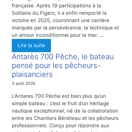
française. Après 19 participations à la
Solitaire du Figaro, il a enfin remporté la
victoire en 2025, couronnant une carrière
marquée par la persévérance, la technique et
un amour inconditionnel pour la mer. ...
Lire la suite
Antarès 700 Pêche, le bateau
pensé pour les pêcheurs-
plaisanciers
3 août 2026
L’Antares 700 Pêche est bien plus qu’un
simple bateau : c’est le fruit d’un héritage
nautique exceptionnel, né de la collaboration
entre les Chantiers Bénéteau et les pêcheurs
professionnels. Conçu pour répondre aux