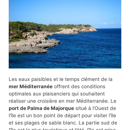
Les eaux paisibles et le temps clément de la
mer Méditerranée
offrent des conditions
optimales aux plaisanciers qui souhaitent
réaliser une croisière en mer Méditerranée. Le
port de Palma de Majorque
situé à l’Ouest de
l’île est un bon point de départ pour visiter l’île
et ses plages de sable blanc. La partie sud de