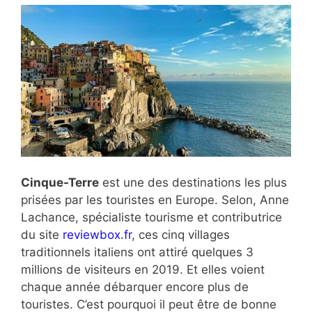
Cinque-Terre
est une des destinations les plus
prisées par les touristes en Europe. Selon, Anne
Lachance, spécialiste tourisme et contributrice
du site
reviewbox.fr
, ces cinq villages
traditionnels italiens ont attiré quelques 3
millions de visiteurs en 2019. Et elles voient
chaque année débarquer encore plus de
touristes. C’est pourquoi il peut être de bonne