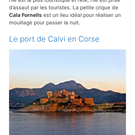
l’île est la plus touristique et l’été, l’île est prise
d’assaut par les touristes. La petite crique de
Cala Fornells
est un lieu idéal pour réaliser un
mouillage pour passer la nuit.
Le port de Calvi en Corse