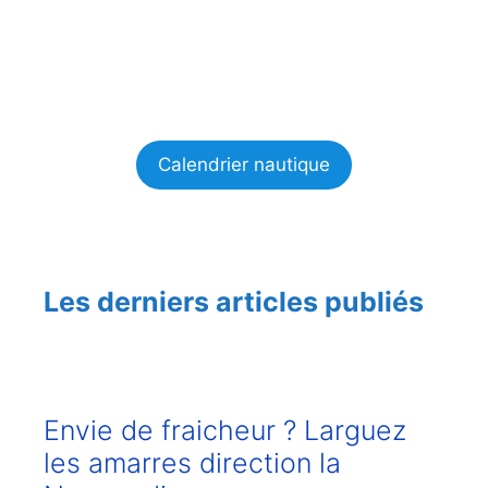
Calendrier nautique
Les derniers articles publiés
Envie de fraicheur ? Larguez
les amarres direction la