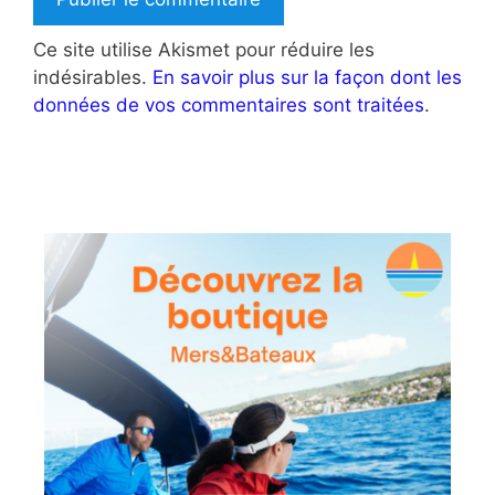
Ce site utilise Akismet pour réduire les
indésirables.
En savoir plus sur la façon dont les
données de vos commentaires sont traitées
.