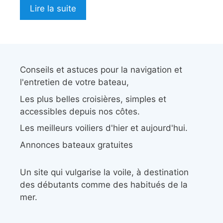
Lire la suite
Conseils et astuces pour la navigation et
l'entretien de votre bateau,
Les plus belles croisières, simples et
accessibles depuis nos côtes.
Les meilleurs voiliers d'hier et aujourd'hui.
Annonces bateaux gratuites
Un site qui vulgarise la voile, à destination
des débutants comme des habitués de la
mer.