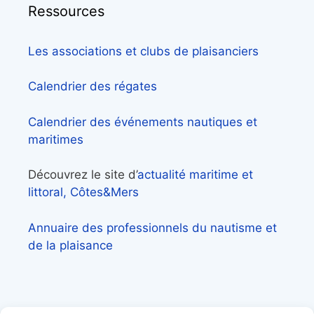
Ressources
Les associations et clubs de plaisanciers
Calendrier des régates
Calendrier des événements nautiques et
maritimes
Découvrez le site d’
actualité maritime et
littoral, Côtes&Mers
Annuaire des professionnels du nautisme et
de la plaisance