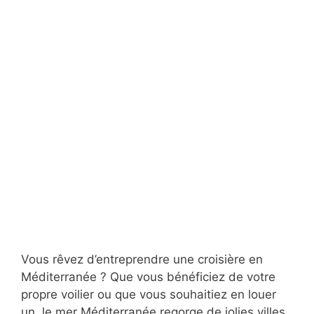
Vous rêvez d’entreprendre une croisière en
Méditerranée ? Que vous bénéficiez de votre
propre voilier ou que vous souhaitiez en louer
un, le mer Méditerranée regorge de jolies villes