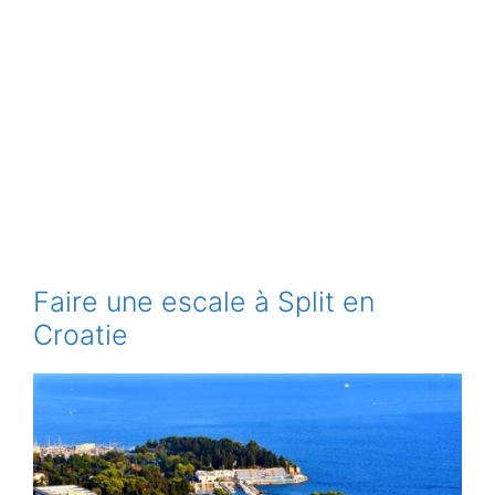
Faire une escale à Split en
Croatie