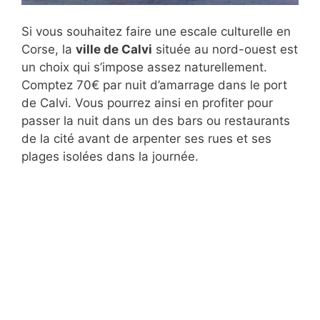
Si vous souhaitez faire une escale culturelle en
Corse, la
ville de Calvi
située au nord-ouest est
un choix qui s’impose assez naturellement.
Comptez 70€ par nuit d’amarrage dans le port
de Calvi. Vous pourrez ainsi en profiter pour
passer la nuit dans un des bars ou restaurants
de la cité avant de arpenter ses rues et ses
plages isolées dans la journée.