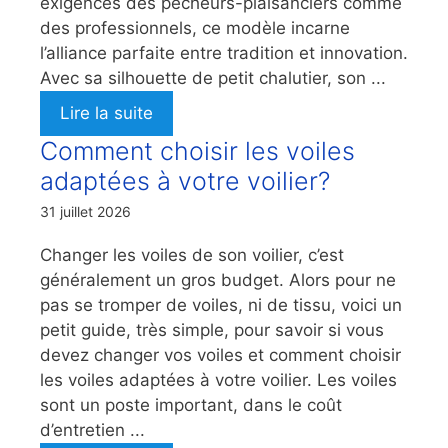
exigences des pêcheurs-plaisanciers comme
des professionnels, ce modèle incarne
l’alliance parfaite entre tradition et innovation.
Avec sa silhouette de petit chalutier, son ...
Lire la suite
Comment choisir les voiles
adaptées à votre voilier?
31 juillet 2026
Changer les voiles de son voilier, c’est
généralement un gros budget. Alors pour ne
pas se tromper de voiles, ni de tissu, voici un
petit guide, très simple, pour savoir si vous
devez changer vos voiles et comment choisir
les voiles adaptées à votre voilier. Les voiles
sont un poste important, dans le coût
d’entretien ...