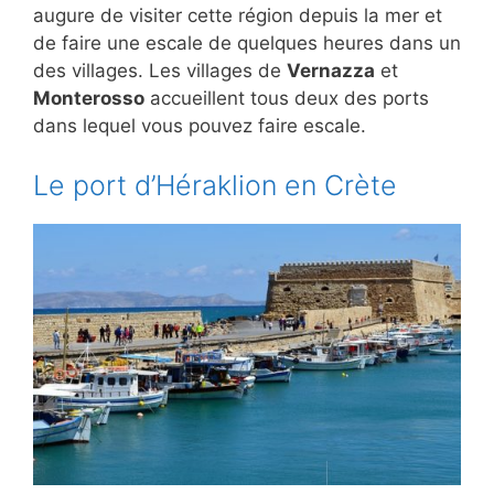
augure de visiter cette région depuis la mer et
de faire une escale de quelques heures dans un
des villages. Les villages de
Vernazza
et
Monterosso
accueillent tous deux des ports
dans lequel vous pouvez faire escale.
Le port d’Héraklion en Crète