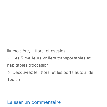
Catégories
croisière
,
Littoral et escales
Les 5 meilleurs voiliers transportables et
habitables d’occasion
Découvrez le littoral et les ports autour de
Toulon
Laisser un commentaire