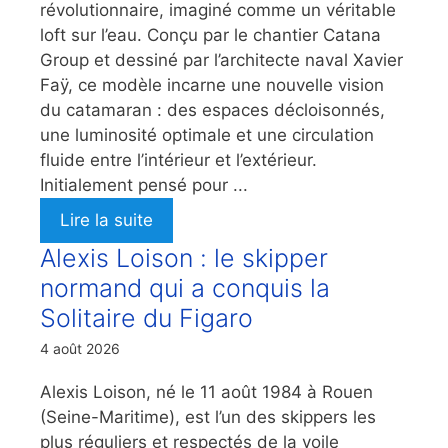
révolutionnaire, imaginé comme un véritable
loft sur l’eau. Conçu par le chantier Catana
Group et dessiné par l’architecte naval Xavier
Faÿ, ce modèle incarne une nouvelle vision
du catamaran : des espaces décloisonnés,
une luminosité optimale et une circulation
fluide entre l’intérieur et l’extérieur.
Initialement pensé pour ...
Lire la suite
Alexis Loison : le skipper
normand qui a conquis la
Solitaire du Figaro
4 août 2026
Alexis Loison, né le 11 août 1984 à Rouen
(Seine-Maritime), est l’un des skippers les
plus réguliers et respectés de la voile