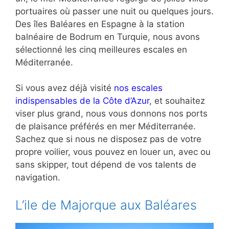
portuaires où passer une nuit ou quelques jours.
Des îles Baléares en Espagne à la station
balnéaire de Bodrum en Turquie, nous avons
sélectionné les cinq meilleures escales en
Méditerranée.
Si vous avez déjà visité
nos escales
indispensables de la Côte d’Azur
, et souhaitez
viser plus grand, nous vous donnons nos ports
de plaisance préférés en mer Méditerranée.
Sachez que si nous ne disposez pas de votre
propre voilier, vous pouvez en louer un, avec ou
sans skipper, tout dépend de vos talents de
navigation.
L’ile de Majorque aux Baléares