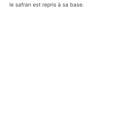
le safran est repris à sa base.