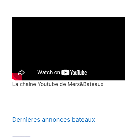
La chaine Youtube de Mers&Bateaux
Dernières annonces bateaux