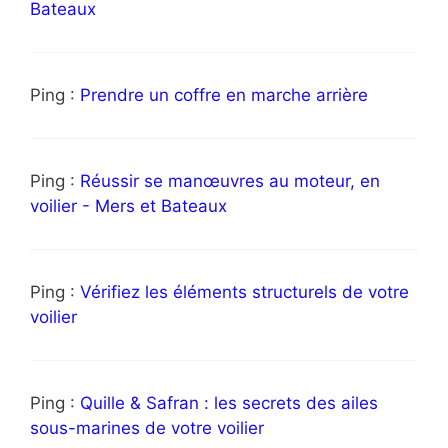
Bateaux
Ping :
Prendre un coffre en marche arrière
Ping :
Réussir se manœuvres au moteur, en
voilier - Mers et Bateaux
Ping :
Vérifiez les éléments structurels de votre
voilier
Ping :
Quille & Safran : les secrets des ailes
sous-marines de votre voilier