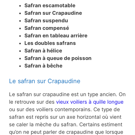
Safran escamotable
Safran sur Crapaudine
Safran suspendu
Safran compensé
Safran en tableau arrière
Les doubles safrans
Safran à hélice
Safran à queue de poisson
Safran à bêche
Le safran sur Crapaudine
Le safran sur crapaudine est un type ancien. On
le retrouve sur des
vieux voiliers à quille longue
ou sur des voiliers contemporains. Ce type de
safran est repris sur un axe horizontal où vient
se caler la mèche du safran. Certains estiment
qu’on ne peut parler de crapaudine que lorsque