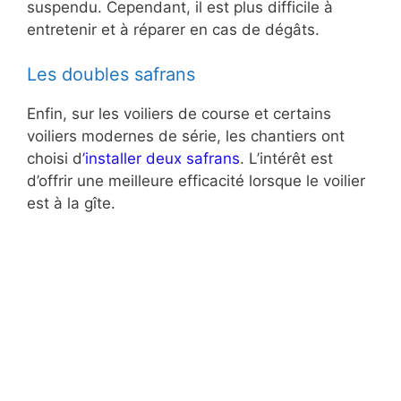
suspendu. Cependant, il est plus difficile à
entretenir et à réparer en cas de dégâts.
Les doubles safrans
Enfin, sur les voiliers de course et certains
voiliers modernes de série, les chantiers ont
choisi d
’installer deux safrans
. L’intérêt est
d’offrir une meilleure efficacité lorsque le voilier
est à la gîte.