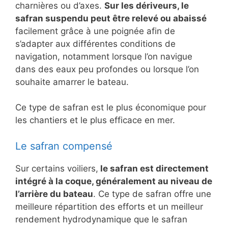
charnières ou d’axes.
Sur les dériveurs, le
safran suspendu peut être relevé ou abaissé
facilement grâce à une poignée afin de
s’adapter aux différentes conditions de
navigation, notamment lorsque l’on navigue
dans des eaux peu profondes ou lorsque l’on
souhaite amarrer le bateau.
Ce type de safran est le plus économique pour
les chantiers et le plus efficace en mer.
Le safran compensé
Sur certains voiliers,
le safran est directement
intégré à la coque, généralement au niveau de
l’arrière du bateau
. Ce type de safran offre une
meilleure répartition des efforts et un meilleur
rendement hydrodynamique que le safran