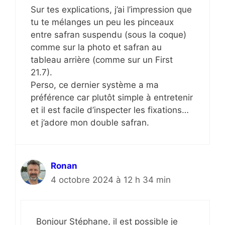
Sur tes explications, j’ai l’impression que
tu te mélanges un peu les pinceaux
entre safran suspendu (sous la coque)
comme sur la photo et safran au
tableau arrière (comme sur un First
21.7).
Perso, ce dernier système a ma
préférence car plutôt simple à entretenir
et il est facile d’inspecter les fixations…
et j’adore mon double safran.
Ronan
4 octobre 2024 à 12 h 34 min
Bonjour Stéphane, il est possible je