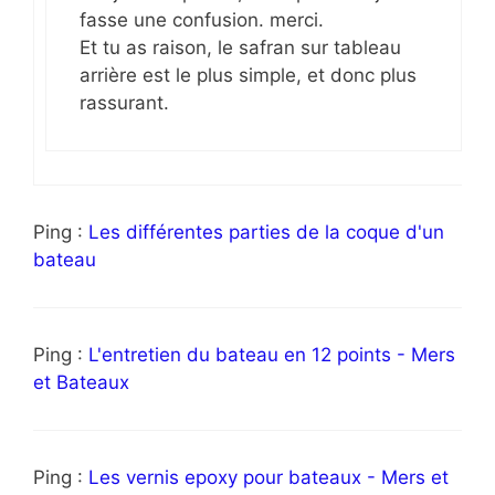
fasse une confusion. merci.
Et tu as raison, le safran sur tableau
arrière est le plus simple, et donc plus
rassurant.
Ping :
Les différentes parties de la coque d'un
bateau
Ping :
L'entretien du bateau en 12 points - Mers
et Bateaux
Ping :
Les vernis epoxy pour bateaux - Mers et