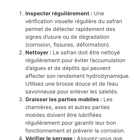
Inspecter régulièrement :
Une
vérification visuelle régulière du safran
permet de détecter rapidement des
signes d’usure ou de dégradation
(corrosion, fissures, déformation).
Nettoyer :
Le safran doit être nettoyé
régulièrement pour éviter l’accumulation
d’algues et de dépôts qui peuvent
affecter son rendement hydrodynamique.
Utilisez une brosse douce et de l’eau
savonneuse pour enlever les saletés.
Graisser les parties mobiles :
Les
charnières, axes et autres parties
mobiles doivent être lubrifiées
régulièrement pour garantir leur bon
fonctionnement et prévenir la corrosion.
Vérifier le serrage :
Assurez-vous que