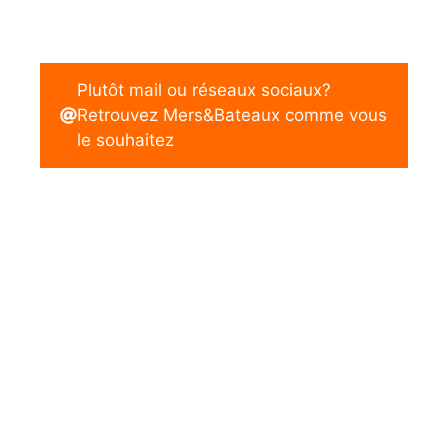
Plutôt mail ou réseaux sociaux?
Retrouvez Mers&Bateaux comme vous
le souhaitez