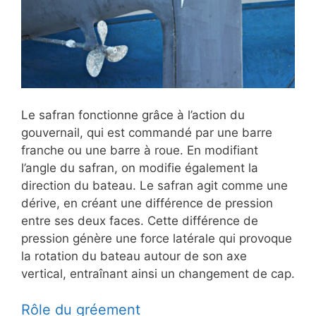
Le safran fonctionne grâce à l’action du
gouvernail, qui est commandé par une barre
franche ou une barre à roue. En modifiant
l’angle du safran, on modifie également la
direction du bateau. Le safran agit comme une
dérive, en créant une différence de pression
entre ses deux faces. Cette différence de
pression génère une force latérale qui provoque
la rotation du bateau autour de son axe
vertical, entraînant ainsi un changement de cap.
Rôle du gréement