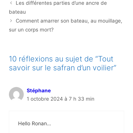
Les différentes parties d’une ancre de
bateau
Comment amarrer son bateau, au mouillage,
sur un corps mort?
10 réflexions au sujet de “Tout
savoir sur le safran d’un voilier”
Stéphane
1 octobre 2024 à 7 h 33 min
Hello Ronan…