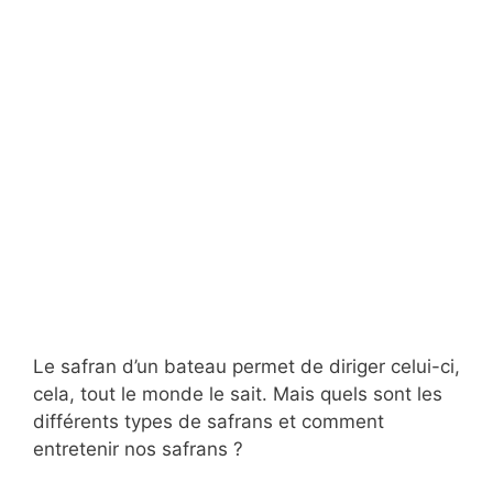
Le safran d’un bateau permet de diriger celui-ci,
cela, tout le monde le sait. Mais quels sont les
différents types de safrans et comment
entretenir nos safrans ?