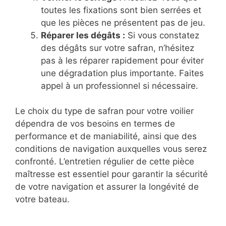
toutes les fixations sont bien serrées et
que les pièces ne présentent pas de jeu.
Réparer les dégâts :
Si vous constatez
des dégâts sur votre safran, n’hésitez
pas à les réparer rapidement pour éviter
une dégradation plus importante. Faites
appel à un professionnel si nécessaire.
Le choix du type de safran pour votre voilier
dépendra de vos besoins en termes de
performance et de maniabilité, ainsi que des
conditions de navigation auxquelles vous serez
confronté. L’entretien régulier de cette pièce
maîtresse est essentiel pour garantir la sécurité
de votre navigation et assurer la longévité de
votre bateau.