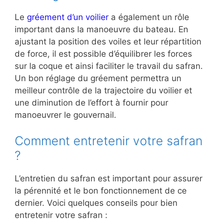
Le
gréement d’un voilier
a également un rôle
important dans la manoeuvre du bateau. En
ajustant la position des voiles et leur répartition
de force, il est possible d’équilibrer les forces
sur la coque et ainsi faciliter le travail du safran.
Un bon réglage du gréement permettra un
meilleur contrôle de la trajectoire du voilier et
une diminution de l’effort à fournir pour
manoeuvrer le gouvernail.
Comment entretenir votre safran
?
L’entretien du safran est important pour assurer
la pérennité et le bon fonctionnement de ce
dernier. Voici quelques conseils pour bien
entretenir votre safran :