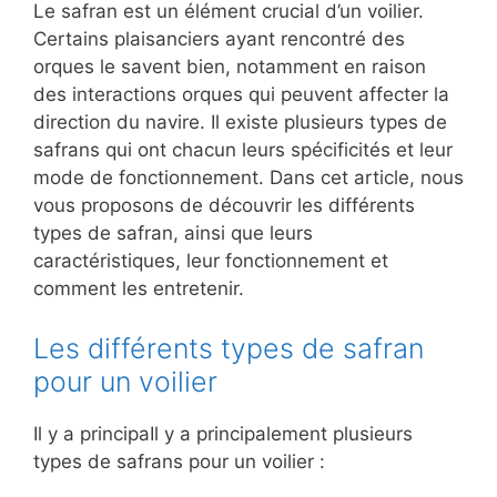
Le safran est un élément crucial d’un voilier.
Certains plaisanciers ayant rencontré des
orques le savent bien, notamment en raison
des interactions orques qui peuvent affecter la
direction du navire. Il existe plusieurs types de
safrans qui ont chacun leurs spécificités et leur
mode de fonctionnement. Dans cet article, nous
vous proposons de découvrir les différents
types de safran, ainsi que leurs
caractéristiques, leur fonctionnement et
comment les entretenir.
Les différents types de safran
pour un voilier
Il y a principaIl y a principalement plusieurs
types de safrans pour un voilier :