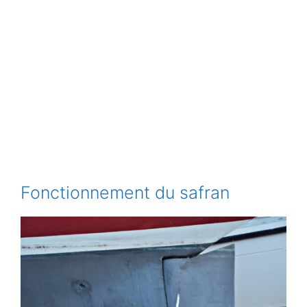
Fonctionnement du safran