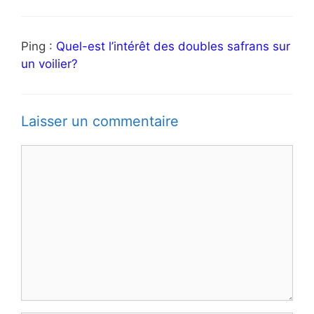
Ping :
Quel-est l’intérêt des doubles safrans sur
un voilier?
Laisser un commentaire
Commentaire