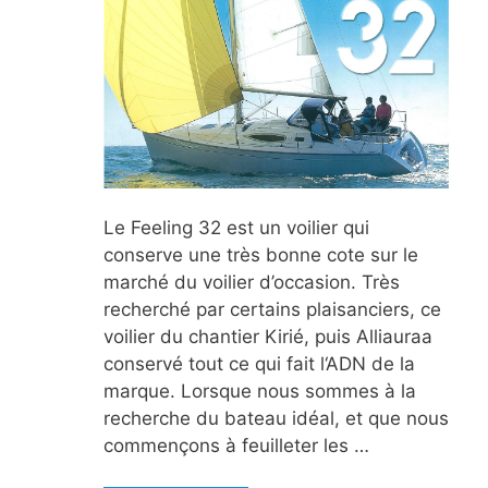
Le Feeling 32 est un voilier qui
conserve une très bonne cote sur le
marché du voilier d’occasion. Très
recherché par certains plaisanciers, ce
voilier du chantier Kirié, puis Alliauraa
conservé tout ce qui fait l‘ADN de la
marque. Lorsque nous sommes à la
recherche du bateau idéal, et que nous
commençons à feuilleter les …