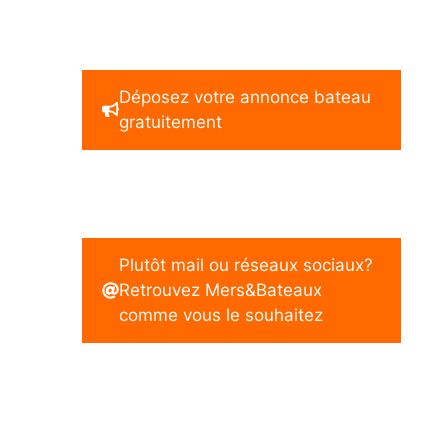
Déposez votre annonce bateau
gratuitement
Plutôt mail ou réseaux sociaux?
Retrouvez Mers&Bateaux
comme vous le souhaitez