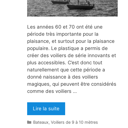
Les années 60 et 70 ont été une
période très importante pour la
plaisance, et surtout pour la plaisance
populaire. Le plastique a permis de
créer des voiliers de série innovants et
plus accessibles. C’est donc tout
naturellement que cette période a
donné naissance à des voiliers
magiques, qui peuvent être considérés
comme des voiliers …
Lire la suite
Catégories
Bateaux
,
Voiliers de 9 à 10 mètres