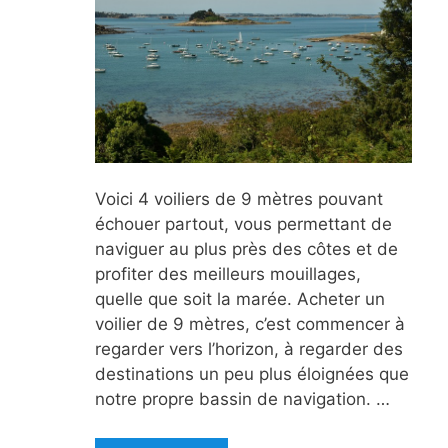
Voici 4 voiliers de 9 mètres pouvant
échouer partout, vous permettant de
naviguer au plus près des côtes et de
profiter des meilleurs mouillages,
quelle que soit la marée. Acheter un
voilier de 9 mètres, c’est commencer à
regarder vers l’horizon, à regarder des
destinations un peu plus éloignées que
notre propre bassin de navigation. …