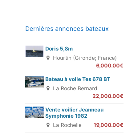
Dernières annonces bateaux
Doris 5,8m
Hourtin (Gironde; France)
6,000.00€
Bateau à voile Tes 678 BT
La Roche Bernard
22,000.00€
Vente voilier Jeanneau
Symphonie 1982
La Rochelle
19,000.00€