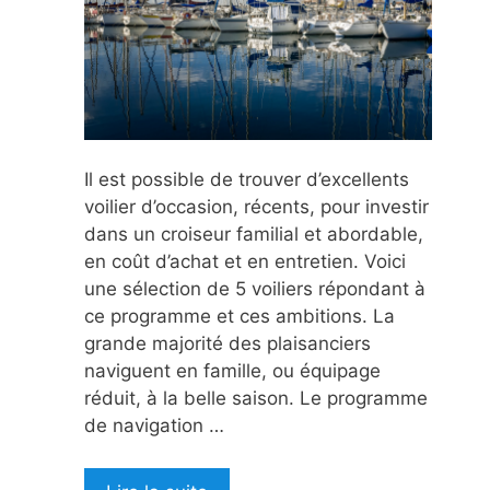
Il est possible de trouver d’excellents
voilier d’occasion, récents, pour investir
dans un croiseur familial et abordable,
en coût d’achat et en entretien. Voici
une sélection de 5 voiliers répondant à
ce programme et ces ambitions. La
grande majorité des plaisanciers
naviguent en famille, ou équipage
réduit, à la belle saison. Le programme
de navigation …