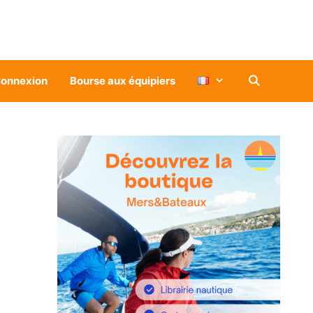
onnexion
Bourse aux équipiers