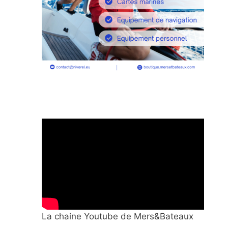
La chaine Youtube de Mers&Bateaux