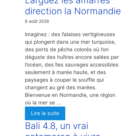
direction la Normandie
6 août 2026
Imaginez : des falaises vertigineuses
qui plongent dans une mer turquoise,
des ports de pêche colorés où l’on
déguste des huîtres encore salées par
l’océan, des îles sauvages accessibles
seulement à marée haute, et des
paysages à couper le souffle qui
changent au gré des marées.
Bienvenue en Normandie, une région
où la mer se ...
Lire la suite
Bali 4.8, un vrai