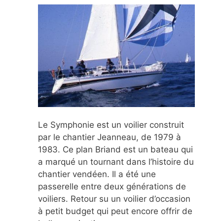
Le Symphonie est un voilier construit
par le chantier Jeanneau, de 1979 à
1983. Ce plan Briand est un bateau qui
a marqué un tournant dans l’histoire du
chantier vendéen. Il a été une
passerelle entre deux générations de
voiliers. Retour su un voilier d’occasion
à petit budget qui peut encore offrir de