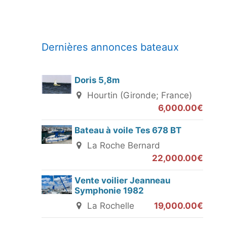
Dernières annonces bateaux
Doris 5,8m
Hourtin (Gironde; France)
6,000.00€
Bateau à voile Tes 678 BT
La Roche Bernard
22,000.00€
Vente voilier Jeanneau
Symphonie 1982
La Rochelle
19,000.00€