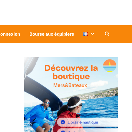
onnexion
Bourse aux équipiers