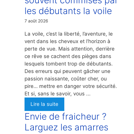
les débutants la voile
7 août 2026
La voile, c’est la liberté, l’aventure, le
vent dans les cheveux et l’horizon à
perte de vue. Mais attention, derrière
ce rêve se cachent des pièges dans
lesquels tombent trop de débutants.
Des erreurs qui peuvent gâcher une
passion naissante, coûter cher, ou
pire… mettre en danger votre sécurité.
Et si, sans le savoir, vous ...
Lire la suite
Envie de fraicheur ?
Larguez les amarres