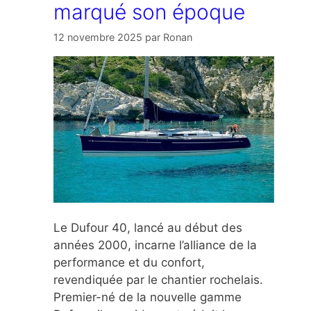
marqué son époque
12 novembre 2025
par
Ronan
Le Dufour 40, lancé au début des
années 2000, incarne l’alliance de la
performance et du confort,
revendiquée par le chantier rochelais.
Premier-né de la nouvelle gamme