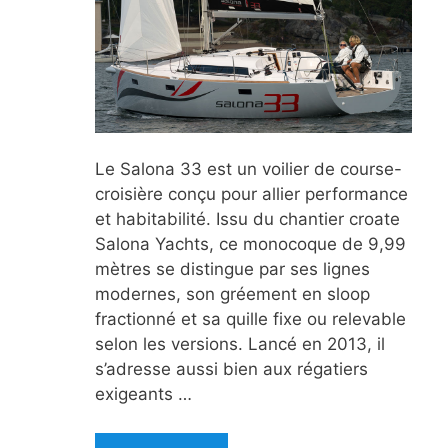
Le Salona 33 est un voilier de course-
croisière conçu pour allier performance
et habitabilité. Issu du chantier croate
Salona Yachts, ce monocoque de 9,99
mètres se distingue par ses lignes
modernes, son gréement en sloop
fractionné et sa quille fixe ou relevable
selon les versions. Lancé en 2013, il
s’adresse aussi bien aux régatiers
exigeants …