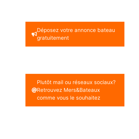
Déposez votre annonce bateau
gratuitement
Plutôt mail ou réseaux sociaux?
Retrouvez Mers&Bateaux
comme vous le souhaitez