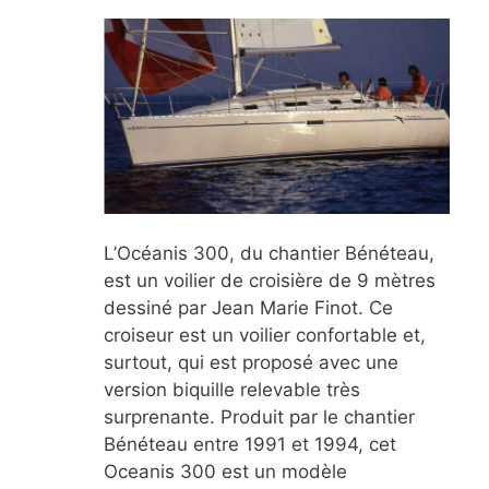
L’Océanis 300, du chantier Bénéteau,
est un voilier de croisière de 9 mètres
dessiné par Jean Marie Finot. Ce
croiseur est un voilier confortable et,
surtout, qui est proposé avec une
version biquille relevable très
surprenante. Produit par le chantier
Bénéteau entre 1991 et 1994, cet
Oceanis 300 est un modèle