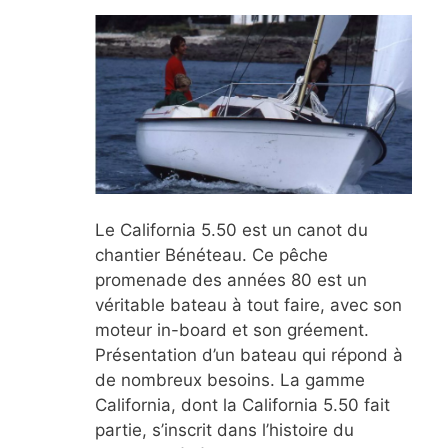
Le California 5.50 est un canot du
chantier Bénéteau. Ce pêche
promenade des années 80 est un
véritable bateau à tout faire, avec son
moteur in-board et son gréement.
Présentation d’un bateau qui répond à
de nombreux besoins. La gamme
California, dont la California 5.50 fait
partie, s’inscrit dans l’histoire du