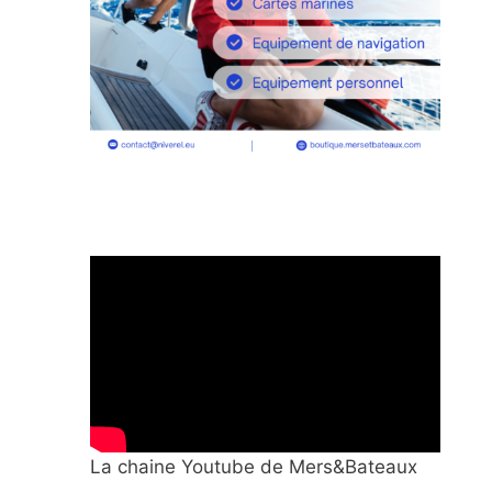
La chaine Youtube de Mers&Bateaux