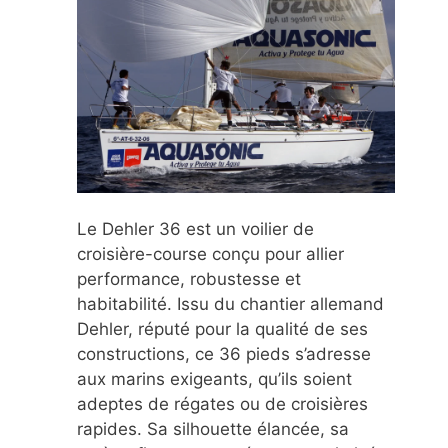
Le Dehler 36 est un voilier de
croisière-course conçu pour allier
performance, robustesse et
habitabilité. Issu du chantier allemand
Dehler, réputé pour la qualité de ses
constructions, ce 36 pieds s’adresse
aux marins exigeants, qu’ils soient
adeptes de régates ou de croisières
rapides. Sa silhouette élancée, sa